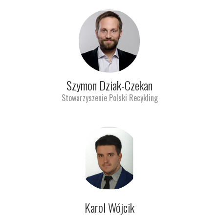
Szymon Dziak-Czekan
Stowarzyszenie Polski Recykling
Karol Wójcik