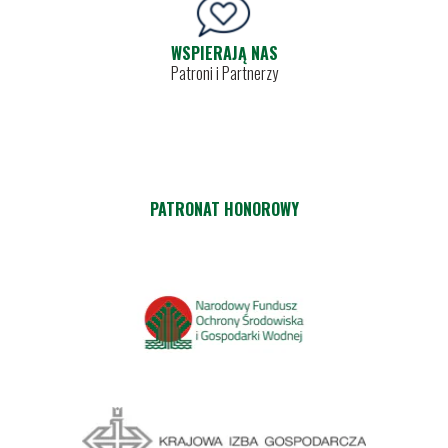
WSPIERAJĄ NAS
Patroni i Partnerzy
PATRONAT HONOROWY