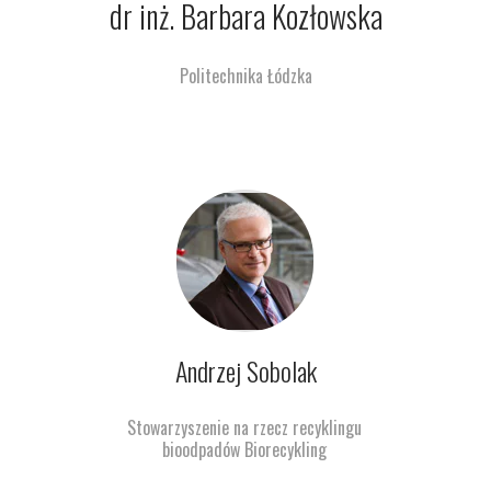
dr inż. Barbara Kozłowska
Politechnika Łódzka
Andrzej Sobolak
Stowarzyszenie na rzecz recyklingu
bioodpadów Biorecykling