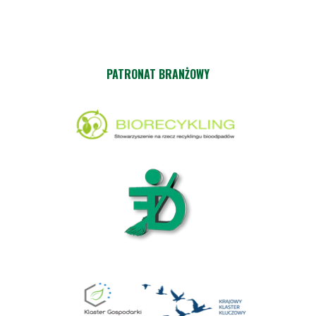
PATRONAT BRANŻOWY