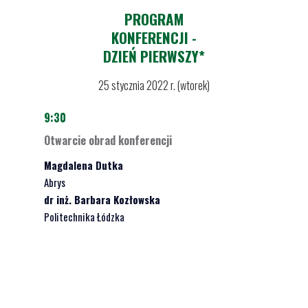
PROGRAM
KONFERENCJI -
DZIEŃ PIERWSZY*
25 stycznia 2022 r. (wtorek)
9:30
Otwarcie obrad konferencji
Magdalena Dutka
Abrys
dr inż. Barbara Kozłowska
Politechnika Łódzka