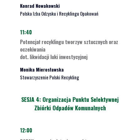
Konrad Nowakowski
Polska Izba Odzysku i Recyklingu Opakowań
11:40
Potencjał recyklingu tworzyw sztucznych oraz
oczekiwania
dot. likwidacji luki inwestycyjnej
Monika Mierosławska
Stowarzyszenie Polski Recykling
SESJA 4: Organizacja Punktu Selektywnej
Zbiórki Odpadów Komunalnych
12:00