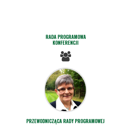
RADA PROGRAMOWA
KONFERENCJI
PRZEWODNICZĄCA RADY PROGRAMOWEJ