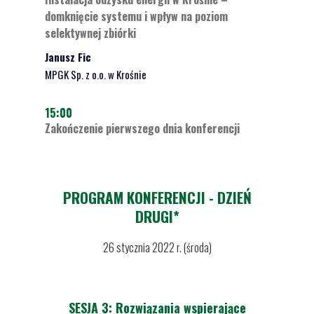
domknięcie systemu i wpływ na poziom
selektywnej zbiórki
Janusz Fic
MPGK Sp. z o.o. w Krośnie
15:00
Zakończenie pierwszego dnia konferencji
PROGRAM KONFERENCJI - DZIEŃ
DRUGI*
26 stycznia 2022 r. (środa)
SESJA 3: Rozwiązania
wspierające