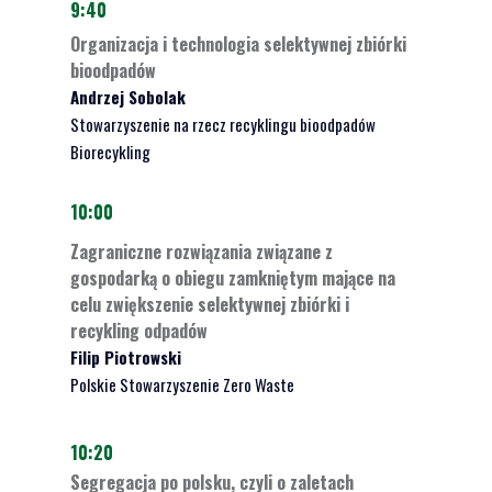
9:40
Organizacja i technologia selektywnej zbiórki
bioodpadów
Andrzej Sobolak
Stowarzyszenie na rzecz recyklingu bioodpadów
Biorecykling
10:00
Zagraniczne rozwiązania związane z
gospodarką o obiegu zamkniętym mające na
celu zwiększenie selektywnej zbiórki i
recykling odpadów
Filip Piotrowski
Polskie Stowarzyszenie Zero Waste
10:20
Segregacja po polsku, czyli o zaletach