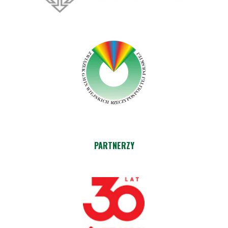
PARTNERZY