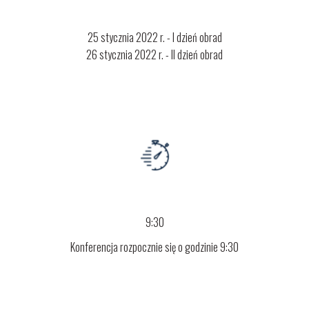
25 stycznia 2022 r. - I dzień obrad
26 stycznia 2022 r. - II dzień obrad
9:30
Konferencja rozpocznie się o godzinie 9:30