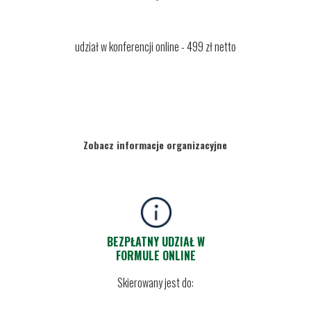
udział w konferencji online - 499 zł netto
Zobacz informacje organizacyjne
BEZPŁATNY UDZIAŁ W
FORMULE ONLINE
Skierowany jest do: