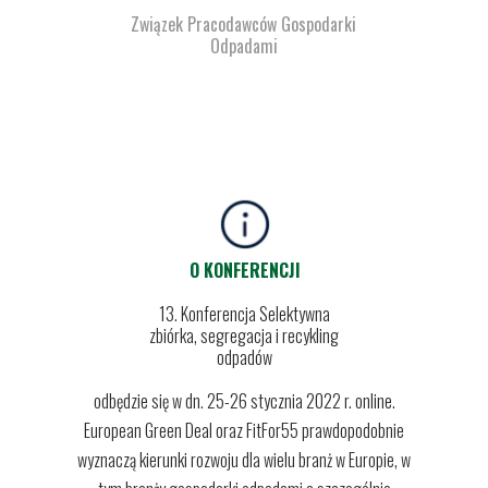
Związek Pracodawców Gospodarki
Odpadami
O KONFERENCJI
13. Konferencja Selektywna
zbiórka, segregacja i recykling
odpadów
odbędzie się
w dn. 25-26 stycznia 2022 r. online.
European Green Deal oraz FitFor55 prawdopodobnie
wyznaczą kierunki rozwoju dla wielu branż w Europie, w