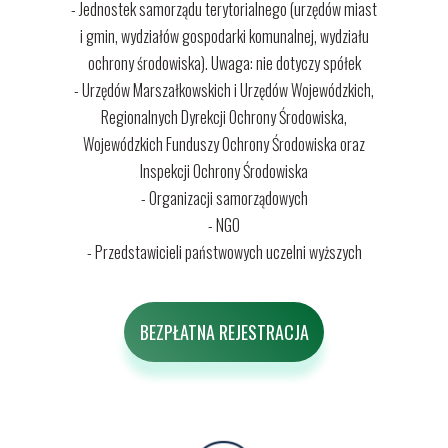
- Jednostek samorządu terytorialnego (urzędów miast
i gmin, wydziałów gospodarki komunalnej, wydziału
ochrony środowiska). Uwaga: nie dotyczy spółek
- Urzędów Marszałkowskich i Urzędów Wojewódzkich,
Regionalnych Dyrekcji Ochrony Środowiska,
Wojewódzkich Funduszy Ochrony Środowiska oraz
Inspekcji Ochrony Środowiska
- Organizacji samorządowych
- NGO
- Przedstawicieli państwowych uczelni wyższych
BEZPŁATNA REJESTRACJA