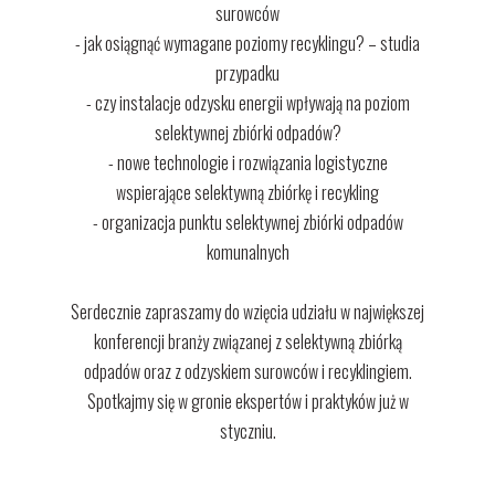
surowców
- jak osiągnąć wymagane poziomy recyklingu? – studia
przypadku
- czy instalacje odzysku energii wpływają na poziom
selektywnej zbiórki odpadów?
- nowe technologie i rozwiązania logistyczne
wspierające selektywną zbiórkę i recykling
- organizacja punktu selektywnej zbiórki odpadów
komunalnych
Serdecznie zapraszamy do wzięcia udziału w największej
konferencji branży związanej z selektywną zbiórką
odpadów oraz z odzyskiem surowców i recyklingiem.
Spotkajmy się w gronie ekspertów i praktyków już w
styczniu.