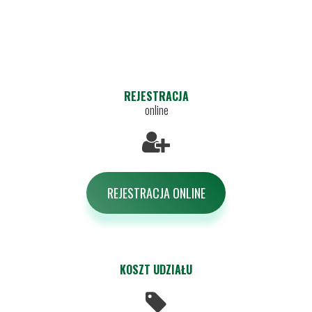
REJESTRACJA
online
REJESTRACJA ONLINE
KOSZT UDZIAŁU